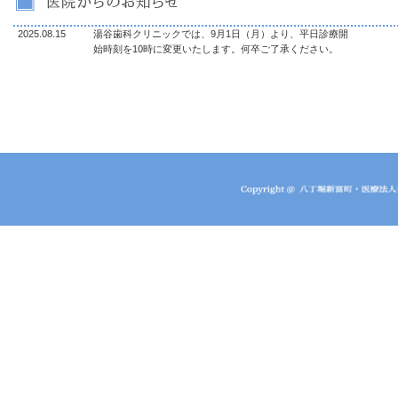
2025.08.15
湯谷歯科クリニックでは、9月1日（月）より、平日診療開
始時刻を10時に変更いたします。何卒ご了承ください。